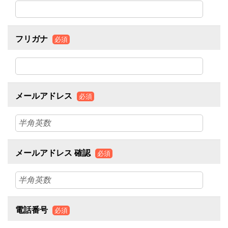
フリガナ
必須
メールアドレス
必須
メールアドレス 確認
必須
電話番号
必須