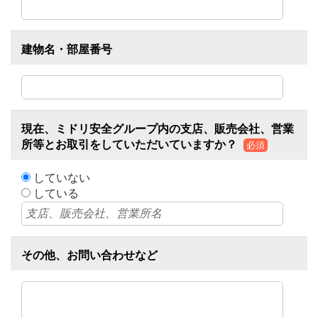
建物名・部屋番号
現在、ミドリ安全グループ内の支店、販売会社、営業
所等とお取引をしていただいていますか？
必須
していない
している
その他、お問い合わせなど