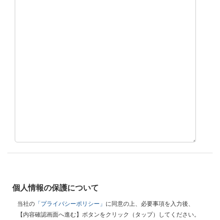
個人情報の保護について
当社の
「プライバシーポリシー」
に同意の上、必要事項を入力後、
【内容確認画面へ進む】ボタンをクリック（タップ）してください。