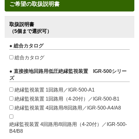
ご希望の取扱説明書
取扱説明書
（5個まで選択可）
● 総合カタログ
総合カタログ
● 直接接地回路用低圧絶縁監視装置 IGR-500シリー
ズ
絶縁監視装置 1回路用／IGR-500-A1
絶縁監視装置 1回路用（4-20付）／IGR-500-B1
絶縁監視装置 4回路用/8回路用／IGR-500-A4/A8
絶縁監視装置 4回路用/8回路用（4-20付）／IGR-500-
B4/B8