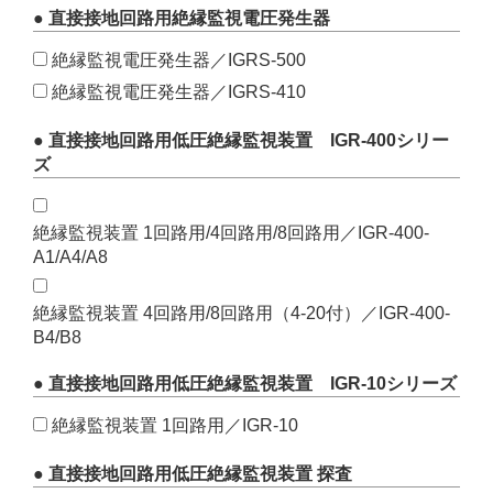
● 直接接地回路用絶縁監視電圧発生器
絶縁監視電圧発生器／IGRS-500
絶縁監視電圧発生器／IGRS-410
● 直接接地回路用低圧絶縁監視装置 IGR-400シリー
ズ
絶縁監視装置 1回路用/4回路用/8回路用／IGR-400-
A1/A4/A8
絶縁監視装置 4回路用/8回路用（4-20付）／IGR-400-
B4/B8
● 直接接地回路用低圧絶縁監視装置 IGR-10シリーズ
絶縁監視装置 1回路用／IGR-10
● 直接接地回路用低圧絶縁監視装置 探査