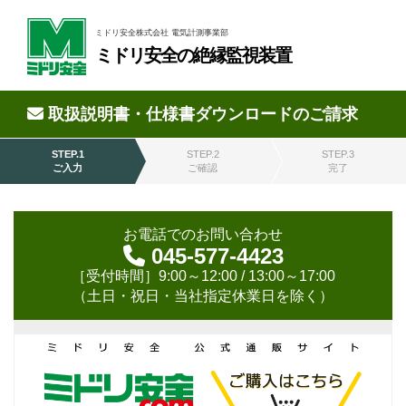
ミドリ安全株式会社 電気計測事業部
ミドリ安全の絶縁監視装置
取扱説明書・仕様書ダウンロードのご請求
STEP.1
STEP.2
STEP.3
ご入力
ご確認
完了
お電話でのお問い合わせ
045-577-4423
［受付時間］9:00～12:00 / 13:00～17:00
（土日・祝日・当社指定休業日を除く）