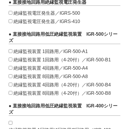
● 直接接地回路用絶縁監視電圧発生器
絶縁監視電圧発生器／IGRS-500
絶縁監視電圧発生器／IGRS-410
● 直接接地回路用低圧絶縁監視装置 IGR-500シリー
ズ
絶縁監視装置 1回路用／IGR-500-A1
絶縁監視装置 1回路用（4-20付）／IGR-500-B1
絶縁監視装置 4回路用／IGR-500-A4
絶縁監視装置 8回路用／IGR-500-A8
絶縁監視装置 4回路用（4-20付）／IGR-500-B4
絶縁監視装置 8回路用（4-20付）／IGR-500-B8
● 直接接地回路用低圧絶縁監視装置 IGR-400シリー
ズ