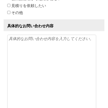
見積りを依頼したい
その他
具体的なお問い合わせ内容