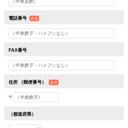
電話番号
必須
FAX番号
住所 （郵便番号）
必須
〒
（都道府県）