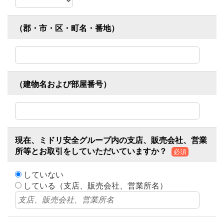
（郡・市・区・町名・番地）
（建物名および部屋番号）
現在、ミドリ安全グループ内の支店、販売会社、営業
所等とお取引をしていただいていますか？
必須
していない
している（支店、販売会社、営業所名）