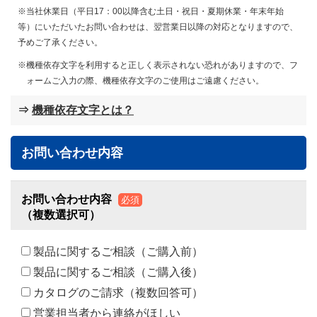
※当社休業日（平日17：00以降含む土日・祝日・夏期休業・年末年始
等）にいただいたお問い合わせは、翌営業日以降の対応となりますので、
予めご了承ください。
機種依存文字を利用すると正しく表示されない恐れがありますので、フ
ォームご入力の際、機種依存文字のご使用はご遠慮ください。
⇒
機種依存文字とは？
お問い合わせ内容
お問い合わせ内容
必須
（複数選択可）
製品に関するご相談（ご購入前）
製品に関するご相談（ご購入後）
カタログのご請求（複数回答可）
営業担当者から連絡がほしい