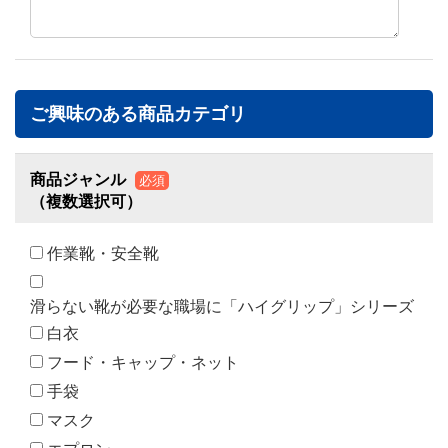
ご興味のある商品カテゴリ
商品ジャンル
必須
（複数選択可）
作業靴・安全靴
滑らない靴が必要な職場に「ハイグリップ」シリーズ
白衣
フード・キャップ・ネット
手袋
マスク