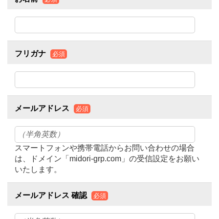
フリガナ
必須
メールアドレス
必須
スマートフォンや携帯電話からお問い合わせの場合
は、ドメイン「midori-grp.com」の受信設定をお願い
いたします。
メールアドレス 確認
必須