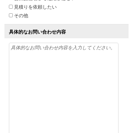
見積りを依頼したい
その他
具体的なお問い合わせ内容