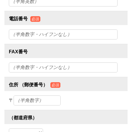
電話番号
必須
FAX番号
住所 （郵便番号）
必須
〒
（都道府県）