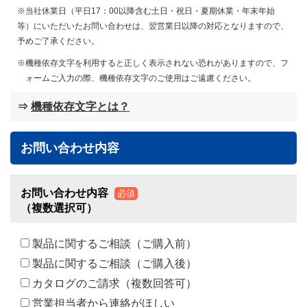
※当社休業日（平日17：00以降含む土日・祝日・夏期休業・年末年始
等）にいただいたお問い合わせは、翌営業日以降の対応となりますので、
予めご了承ください。
機種依存文字を利用すると正しく表示されない恐れがありますので、フ
ォームご入力の際、機種依存文字のご使用はご遠慮ください。
⇒
機種依存文字とは？
お問い合わせ内容
お問い合わせ内容
必須
（複数選択可）
製品に関するご相談（ご購入前）
製品に関するご相談（ご購入後）
カタログのご請求（複数回答可）
営業担当者から連絡がほしい