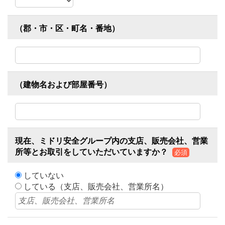
（郡・市・区・町名・番地）
（建物名および部屋番号）
現在、ミドリ安全グループ内の支店、販売会社、営業
所等とお取引をしていただいていますか？
必須
していない
している（支店、販売会社、営業所名）