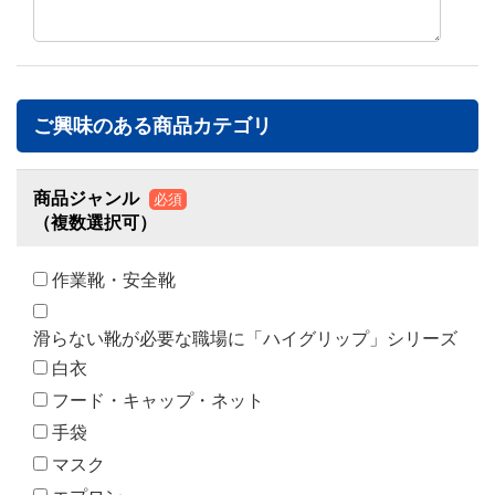
ご興味のある商品カテゴリ
商品ジャンル
必須
（複数選択可）
作業靴・安全靴
滑らない靴が必要な職場に「ハイグリップ」シリーズ
白衣
フード・キャップ・ネット
手袋
マスク