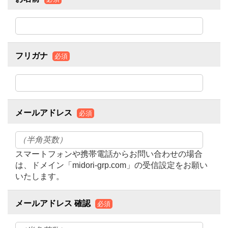
フリガナ
必須
メールアドレス
必須
スマートフォンや携帯電話からお問い合わせの場合
は、ドメイン「midori-grp.com」の受信設定をお願い
いたします。
メールアドレス 確認
必須