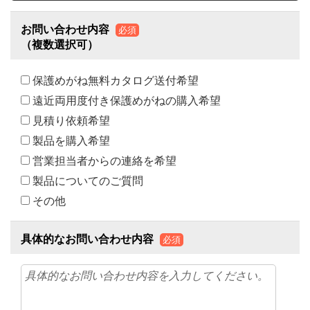
お問い合わせ内容
必須
（複数選択可）
保護めがね無料カタログ送付希望
遠近両用度付き保護めがねの購入希望
見積り依頼希望
製品を購入希望
営業担当者からの連絡を希望
製品についてのご質問
その他
具体的なお問い合わせ内容
必須