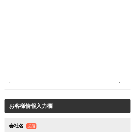
お客様情報入力欄
会社名
必須