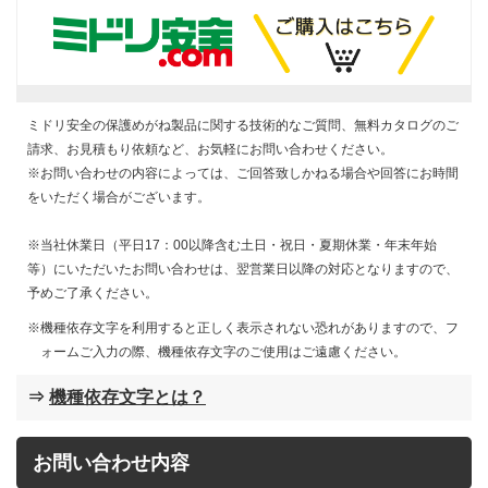
ミドリ安全の保護めがね製品に関する技術的なご質問、無料カタログのご
請求、お見積もり依頼など、お気軽にお問い合わせください。
※お問い合わせの内容によっては、ご回答致しかねる場合や回答にお時間
をいただく場合がございます。
※当社休業日（平日17：00以降含む土日・祝日・夏期休業・年末年始
等）にいただいたお問い合わせは、翌営業日以降の対応となりますので、
予めご了承ください。
機種依存文字を利用すると正しく表示されない恐れがありますので、フ
ォームご入力の際、機種依存文字のご使用はご遠慮ください。
⇒
機種依存文字とは？
お問い合わせ内容