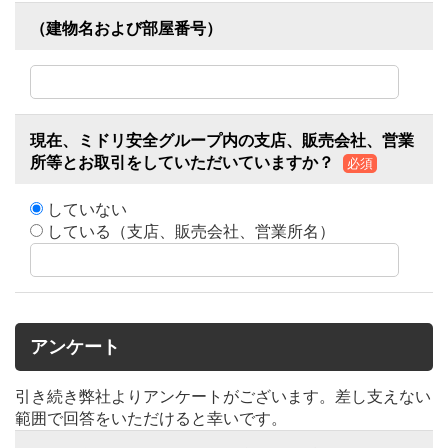
（建物名および部屋番号）
現在、ミドリ安全グループ内の支店、販売会社、営業
所等とお取引をしていただいていますか？
必須
していない
している（支店、販売会社、営業所名）
アンケート
引き続き弊社よりアンケートがございます。差し支えない
範囲で回答をいただけると幸いです。