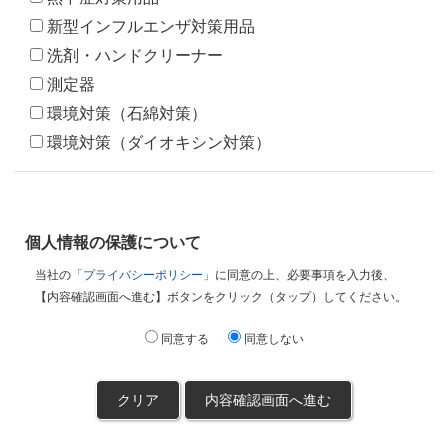
新型インフルエンザ対策用品
洗剤・ハンドクリーナー
測定器
環境対策（石綿対策）
環境対策（ダイオキシン対策）
個人情報の保護について
当社の
「プライバシーポリシー」
に同意の上、必要事項を入力後、
【内容確認画面へ進む】ボタンをクリック（タップ）してください。
同意する
同意しない
内容確認画面へ進む