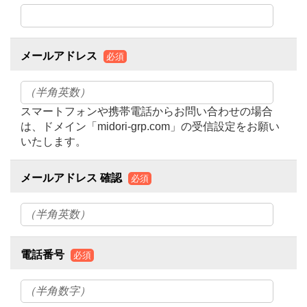
メールアドレス
必須
スマートフォンや携帯電話からお問い合わせの場合
は、ドメイン「midori-grp.com」の受信設定をお願い
いたします。
メールアドレス 確認
必須
電話番号
必須