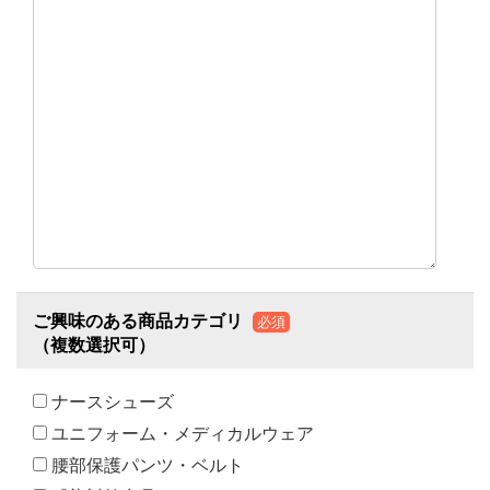
ご興味のある商品カテゴリ
必須
（複数選択可）
ナースシューズ
ユニフォーム・メディカルウェア
腰部保護パンツ・ベルト