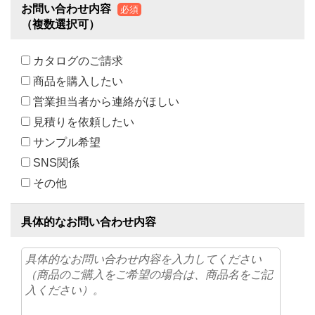
お問い合わせ内容
必須
（複数選択可）
カタログのご請求
商品を購入したい
営業担当者から連絡がほしい
見積りを依頼したい
サンプル希望
SNS関係
その他
具体的なお問い合わせ内容