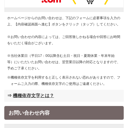
ホームページからのお問い合わせは、下記のフォームに必要事項を入力の
上、【内容確認画面へ進む】ボタンをクリック（タップ）してください。
※お問い合わせの内容によっては、ご回答致しかねる場合や回答にお時間
をいただく場合がございます。
※当社休業日（平日17：00以降含む土日・祝日・夏期休業・年末年始
等）にいただいたお問い合わせは、翌営業日以降の対応となりますので、
予めご了承ください。
機種依存文字を利用すると正しく表示されない恐れがありますので、フ
ォームご入力の際、機種依存文字のご使用はご遠慮ください。
⇒
機種依存文字とは？
お問い合わせ内容