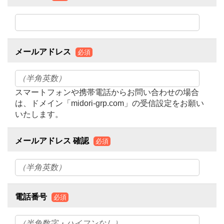
メールアドレス
必須
スマートフォンや携帯電話からお問い合わせの場合
は、ドメイン「midori-grp.com」の受信設定をお願い
いたします。
メールアドレス 確認
必須
電話番号
必須