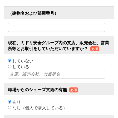
（建物名および部屋番号）
現在、ミドリ安全グループ内の支店、販売会社、営業
所等とお取引をしていただいていますか？
必須
していない
している
職場からのシューズ支給の有無
必須
あり
なし（個人で購入している）