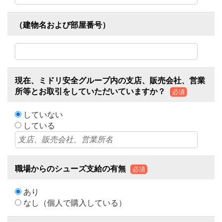
（建物名および部屋番号）
現在、ミドリ安全グループ内の支店、販売会社、営業
所等とお取引をしていただいていますか？
必須
していない
している
職場からのシューズ支給の有無
必須
あり
なし（個人で購入している）