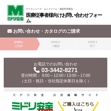
ナースシューズ・ユニフォーム・感染対策商品
医療従事者様向けお問い合わせフォー
ム
お問い合わせ・カタログのご請求
STEP.1
STEP.2
STEP.3
ご入力
ご確認
完了
お電話でのお問い合わせ
03-3442-8271
受付時間： 9:00～12:00 / 13:00～17:00
（土日・祝日・当社指定休業日を除く）