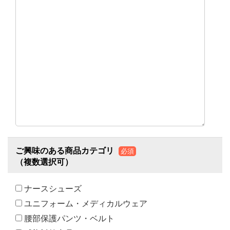
ご興味のある商品カテゴリ
必須
（複数選択可）
ナースシューズ
ユニフォーム・メディカルウェア
腰部保護パンツ・ベルト