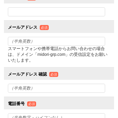
メールアドレス
必須
スマートフォンや携帯電話からお問い合わせの場合
は、ドメイン「midori-grp.com」の受信設定をお願い
いたします。
メールアドレス 確認
必須
電話番号
必須