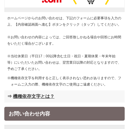
ホームページからのお問い合わせは、下記のフォームに必要事項を入力の
上、【内容確認画面へ進む】ボタンをクリック（タップ）してください。
※お問い合わせの内容によっては、ご回答致しかねる場合や回答にお時間
をいただく場合がございます。
※当社休業日（平日17：00以降含む土日・祝日・夏期休業・年末年始
等）にいただいたお問い合わせは、翌営業日以降の対応となりますので、
予めご了承ください。
機種依存文字を利用すると正しく表示されない恐れがありますので、フ
ォームご入力の際、機種依存文字のご使用はご遠慮ください。
⇒
機種依存文字とは？
お問い合わせ内容