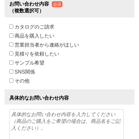
お問い合わせ内容
必須
（複数選択可）
カタログのご請求
商品を購入したい
営業担当者から連絡がほしい
見積りを依頼したい
サンプル希望
SNS関係
その他
具体的なお問い合わせ内容