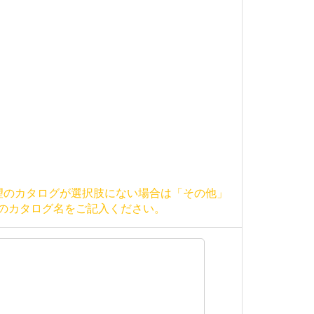
望のカタログが選択肢にない場合は「その他」
のカタログ名をご記入ください。