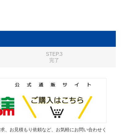
STEP.3
完了
請求、お見積もり依頼など、お気軽にお問い合わせく