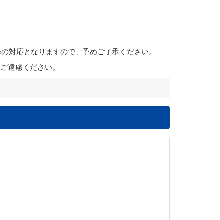
降の対応となりますので、予めご了承ください。
はご遠慮ください。