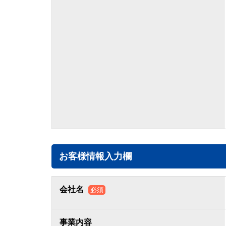
お客様情報入力欄
会社名
必須
事業内容