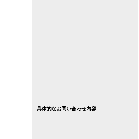
具体的なお問い合わせ内容