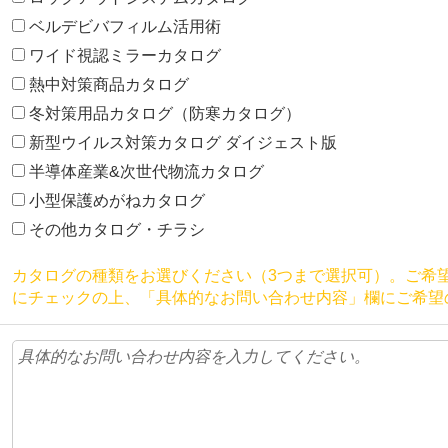
ベルデビバフィルム活用術
ワイド視認ミラーカタログ
熱中対策商品カタログ
冬対策用品カタログ（防寒カタログ）
新型ウイルス対策カタログ ダイジェスト版
半導体産業&次世代物流カタログ
小型保護めがねカタログ
その他カタログ・チラシ
カタログの種類をお選びください（3つまで選択可）。ご希
にチェックの上、「具体的なお問い合わせ内容」欄にご希望