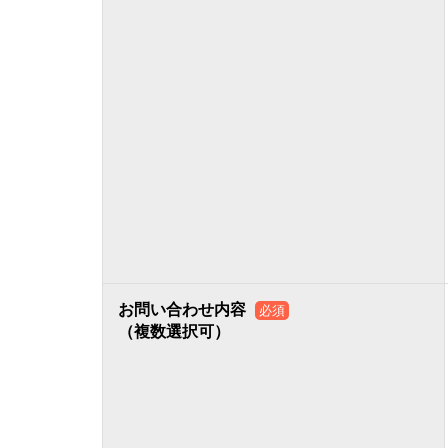
お問い合わせ内容
必須
（複数選択可）