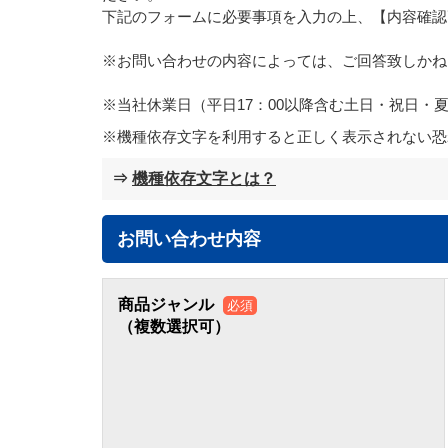
下記のフォームに必要事項を入力の上、【内容確認
※お問い合わせの内容によっては、ご回答致しかね
※当社休業日（平日17：00以降含む土日・祝日
機種依存文字を利用すると正しく表示されない恐
⇒
機種依存文字とは？
お問い合わせ内容
商品ジャンル
必須
（複数選択可）