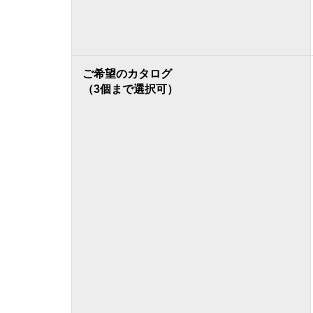
ご希望のカタログ
（3個まで選択可）