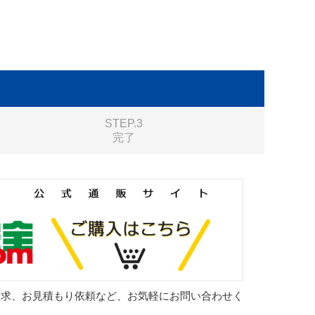
STEP.3
完了
請求、お見積もり依頼など、お気軽にお問い合わせく