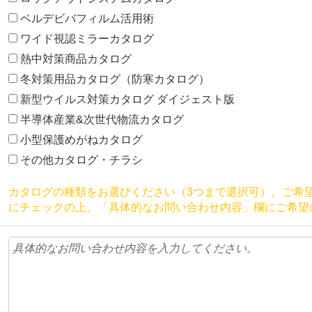
ベルデビバフィルム活用術
ワイド視認ミラーカタログ
熱中対策商品カタログ
冬対策用品カタログ（防寒カタログ）
新型ウイルス対策カタログ ダイジェスト版
半導体産業&次世代物流カタログ
小型保護めがねカタログ
その他カタログ・チラシ
カタログの種類をお選びください（3つまで選択可）。ご希
にチェックの上、「具体的なお問い合わせ内容」欄にご希望