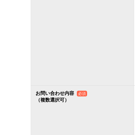
お問い合わせ内容
必須
（複数選択可）