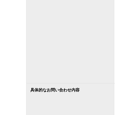
具体的なお問い合わせ内容