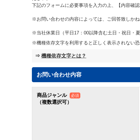
下記のフォームに必要事項を入力の上、【内容確認
※お問い合わせの内容によっては、ご回答致しかね
※当社休業日（平日17：00以降含む土日・祝日
機種依存文字を利用すると正しく表示されない恐
⇒
機種依存文字とは？
お問い合わせ内容
商品ジャンル
必須
（複数選択可）