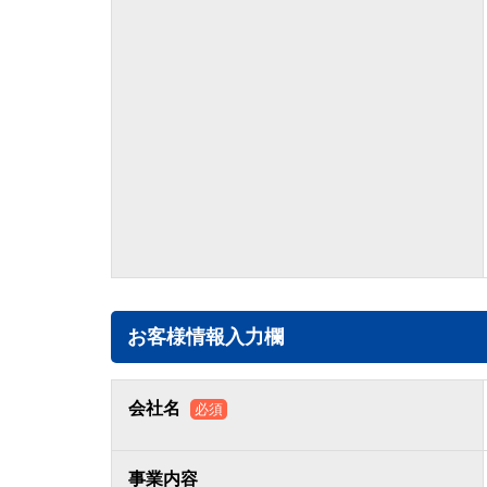
お客様情報入力欄
会社名
必須
事業内容