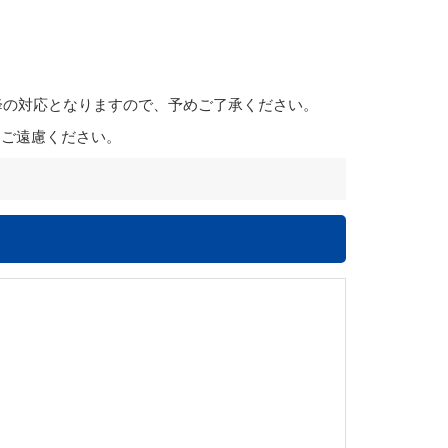
降の対応となりますので、予めご了承ください。
はご遠慮ください。