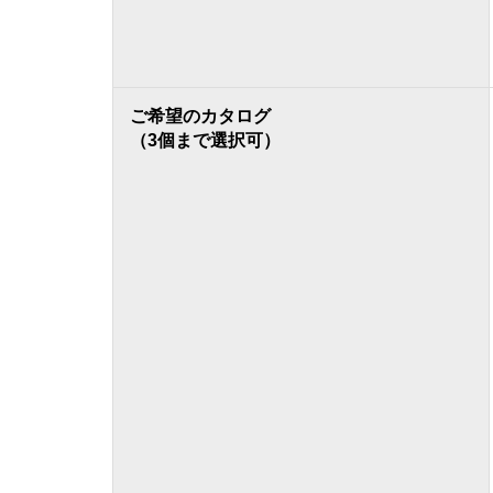
ご希望のカタログ
（3個まで選択可）