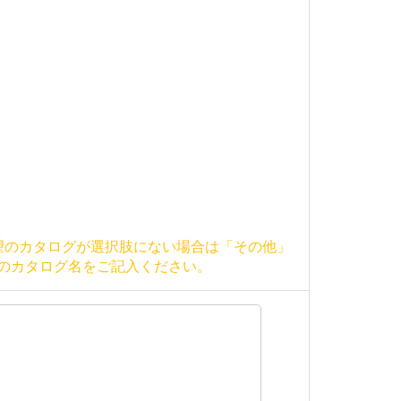
望のカタログが選択肢にない場合は「その他」
のカタログ名をご記入ください。