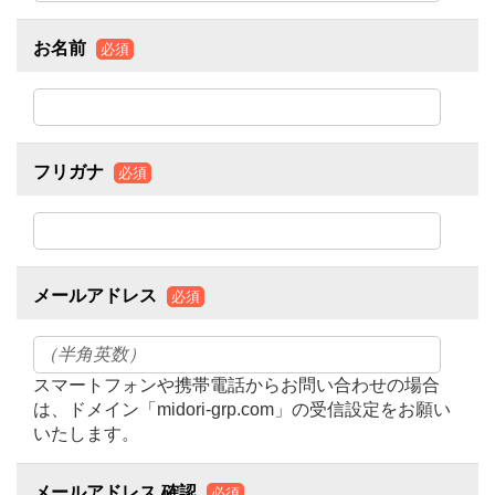
お名前
必須
フリガナ
必須
メールアドレス
必須
スマートフォンや携帯電話からお問い合わせの場合
は、ドメイン「midori-grp.com」の受信設定をお願い
いたします。
メールアドレス 確認
必須