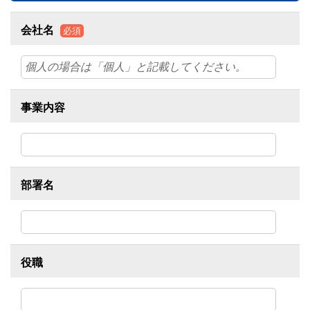
会社名
必須
事業内容
部署名
役職