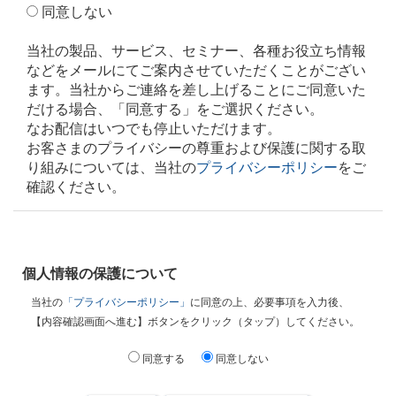
同意しない
当社の製品、サービス、セミナー、各種お役立ち情報
などをメールにてご案内させていただくことがござい
ます。当社からご連絡を差し上げることにご同意いた
だける場合、「同意する」をご選択ください。
なお配信はいつでも停止いただけます。
お客さまのプライバシーの尊重および保護に関する取
り組みについては、当社の
プライバシーポリシー
をご
確認ください。
個人情報の保護について
当社の
「プライバシーポリシー」
に同意の上、必要事項を入力後、
【内容確認画面へ進む】ボタンをクリック（タップ）してください。
同意する
同意しない