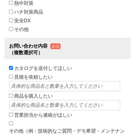
熱中対策
ハチ対策商品
安全DX
その他
お問い合わせ内容
必須
（複数選択可）
カタログを送付してほしい
見積を依頼したい
商品を購入したい
営業担当から連絡がほしい
その他（例：技術的なご質問・デモ希望・メンテナン