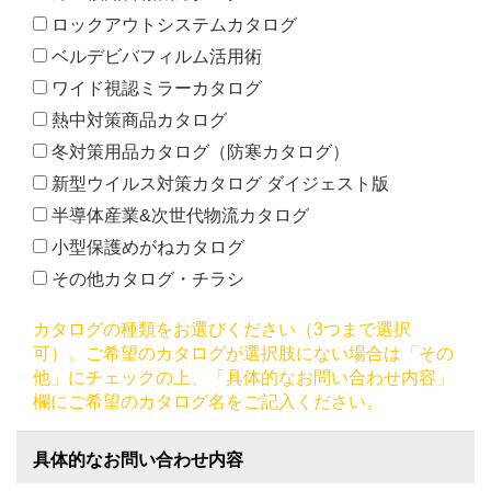
ロックアウトシステムカタログ
ベルデビバフィルム活用術
ワイド視認ミラーカタログ
熱中対策商品カタログ
冬対策用品カタログ（防寒カタログ）
新型ウイルス対策カタログ ダイジェスト版
半導体産業&次世代物流カタログ
小型保護めがねカタログ
その他カタログ・チラシ
カタログの種類をお選びください（3つまで選択
可）。ご希望のカタログが選択肢にない場合は「その
他」にチェックの上、「具体的なお問い合わせ内容」
欄にご希望のカタログ名をご記入ください。
具体的なお問い合わせ内容