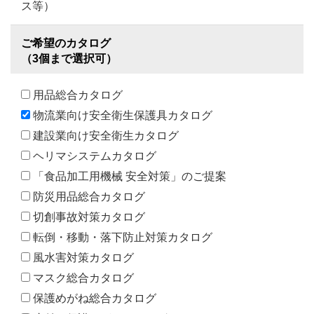
ス等）
ご希望のカタログ
（3個まで選択可）
用品総合カタログ
物流業向け安全衛生保護具カタログ
建設業向け安全衛生カタログ
ヘリマシステムカタログ
「食品加工用機械 安全対策」のご提案
防災用品総合カタログ
切創事故対策カタログ
転倒・移動・落下防止対策カタログ
風水害対策カタログ
マスク総合カタログ
保護めがね総合カタログ