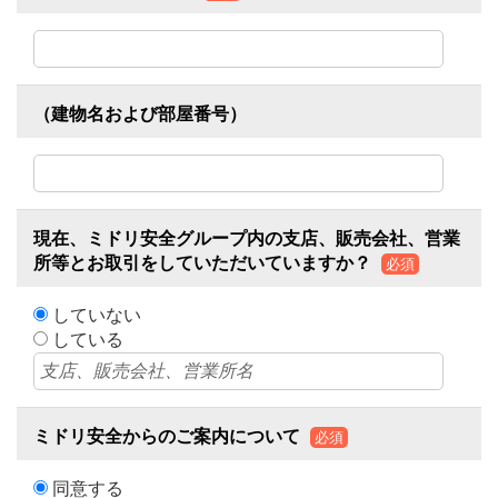
（建物名および部屋番号）
現在、ミドリ安全グループ内の支店、販売会社、営業
所等とお取引をしていただいていますか？
必須
していない
している
ミドリ安全からのご案内について
必須
同意する