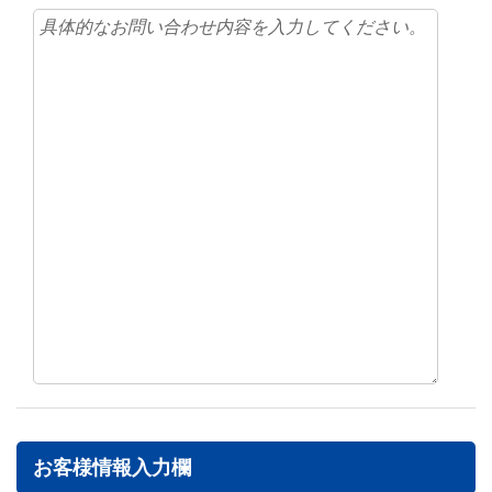
お客様情報入力欄