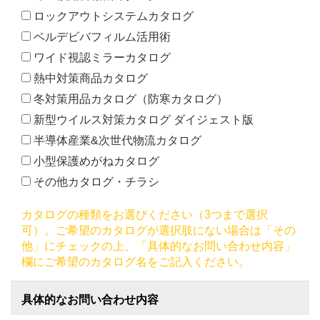
ロックアウトシステムカタログ
ベルデビバフィルム活用術
ワイド視認ミラーカタログ
熱中対策商品カタログ
冬対策用品カタログ（防寒カタログ）
新型ウイルス対策カタログ ダイジェスト版
半導体産業&次世代物流カタログ
小型保護めがねカタログ
その他カタログ・チラシ
カタログの種類をお選びください（3つまで選択
可）。ご希望のカタログが選択肢にない場合は「その
他」にチェックの上、「具体的なお問い合わせ内容」
欄にご希望のカタログ名をご記入ください。
具体的なお問い合わせ内容