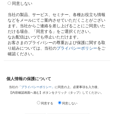
同意しない
当社の製品、サービス、セミナー、各種お役立ち情報
などをメールにてご案内させていただくことがござい
ます。当社からご連絡を差し上げることにご同意いた
だける場合、「同意する」をご選択ください。
なお配信はいつでも停止いただけます。
お客さまのプライバシーの尊重および保護に関する取
り組みについては、当社の
プライバシーポリシー
をご
確認ください。
個人情報の保護について
当社の
「プライバシーポリシー」
に同意の上、必要事項を入力後、
【内容確認画面へ進む】ボタンをクリック（タップ）してください。
同意する
同意しない