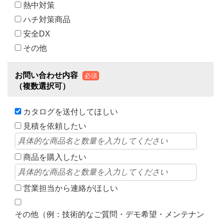
熱中対策
ハチ対策商品
安全DX
その他
お問い合わせ内容
必須
（複数選択可）
カタログを送付してほしい
見積を依頼したい
商品を購入したい
営業担当から連絡がほしい
その他（例：技術的なご質問・デモ希望・メンテナン