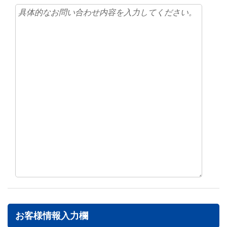
お客様情報入力欄