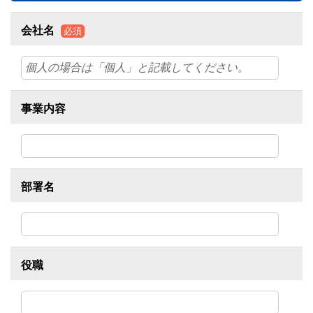
会社名
必須
事業内容
部署名
役職