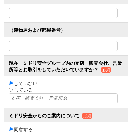
（建物名および部屋番号）
現在、ミドリ安全グループ内の支店、販売会社、営業
所等とお取引をしていただいていますか？
必須
していない
している
ミドリ安全からのご案内について
必須
同意する