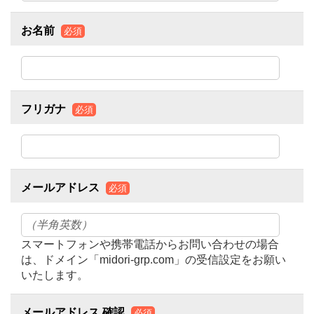
お名前
必須
フリガナ
必須
メールアドレス
必須
スマートフォンや携帯電話からお問い合わせの場合
は、ドメイン「midori-grp.com」の受信設定をお願い
いたします。
メールアドレス 確認
必須