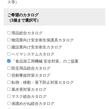
ス等）
ご希望のカタログ
（3個まで選択可）
用品総合カタログ
物流業向け安全衛生保護具カタログ
建設業向け安全衛生カタログ
ヘリマシステムカタログ
「食品加工用機械 安全対策」のご提案
防災用品総合カタログ
切創事故対策カタログ
転倒・移動・落下防止対策カタログ
風水害対策カタログ
マスク総合カタログ
保護めがね総合カタログ