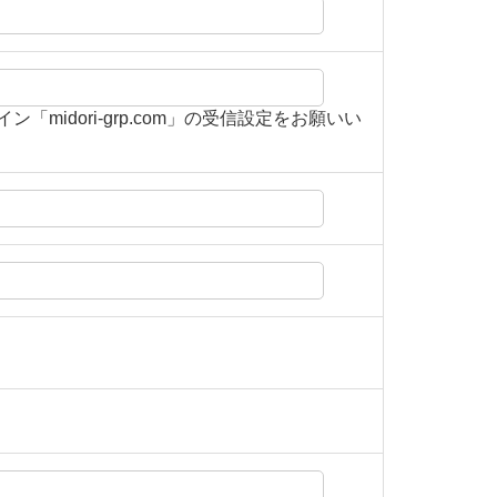
idori-grp.com」の受信設定をお願いい