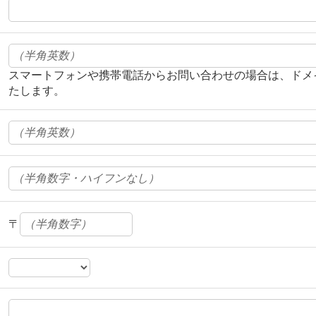
スマートフォンや携帯電話からお問い合わせの場合は、ドメイン「m
たします。
〒