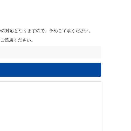
降の対応となりますので、予めご了承ください。
はご遠慮ください。