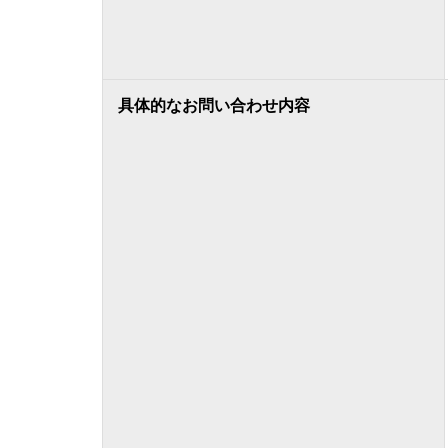
具体的なお問い合わせ内容