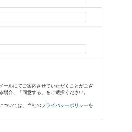
メールにてご案内させていただくことがござ
る場合、「同意する」をご選択ください。
については、当社の
プライバシーポリシー
を