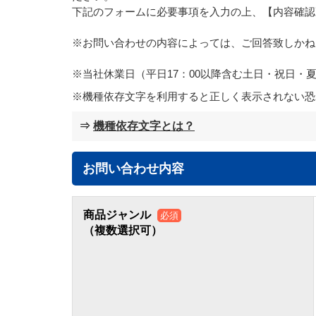
下記のフォームに必要事項を入力の上、【内容確認
※お問い合わせの内容によっては、ご回答致しかね
※当社休業日（平日17：00以降含む土日・祝日
機種依存文字を利用すると正しく表示されない恐
⇒
機種依存文字とは？
お問い合わせ内容
商品ジャンル
必須
（複数選択可）