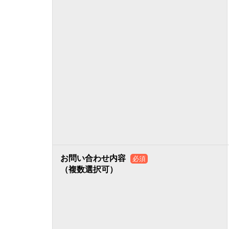
お問い合わせ内容
必須
（複数選択可）