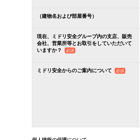
（建物名および部屋番号）
現在、ミドリ安全グループ内の支店、販売
会社、営業所等とお取引をしていただいて
いますか？
必須
ミドリ安全からのご案内について
必須
個人情報の保護について