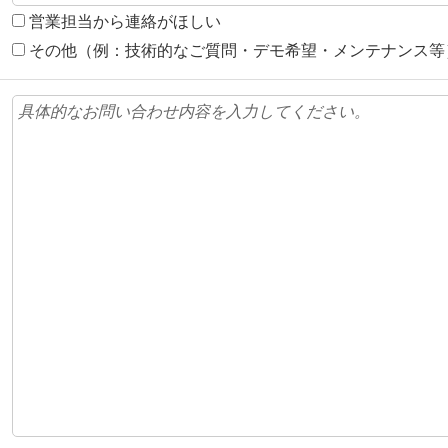
営業担当から連絡がほしい
その他（例：技術的なご質問・デモ希望・メンテナンス等