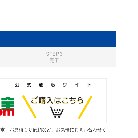
STEP.3
完了
請求、お見積もり依頼など、お気軽にお問い合わせく