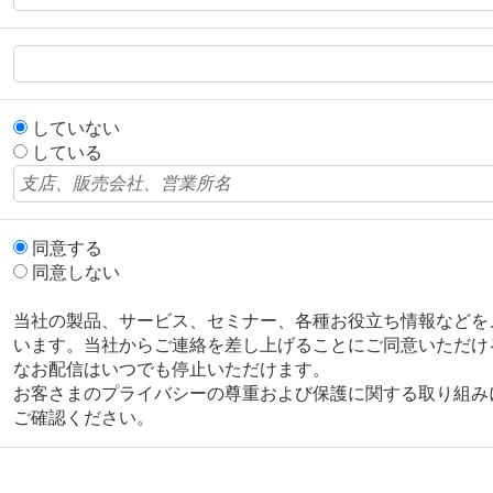
していない
している
同意する
同意しない
当社の製品、サービス、セミナー、各種お役立ち情報などを
います。当社からご連絡を差し上げることにご同意いただけ
なお配信はいつでも停止いただけます。
お客さまのプライバシーの尊重および保護に関する取り組み
ご確認ください。