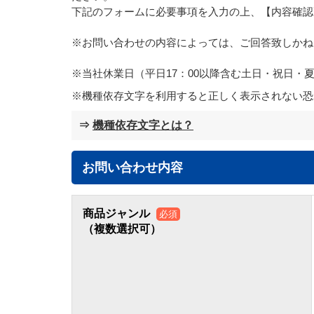
下記のフォームに必要事項を入力の上、【内容確認
※お問い合わせの内容によっては、ご回答致しかね
※当社休業日（平日17：00以降含む土日・祝日
機種依存文字を利用すると正しく表示されない恐
⇒
機種依存文字とは？
お問い合わせ内容
商品ジャンル
必須
（複数選択可）