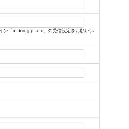
idori-grp.com」の受信設定をお願いい