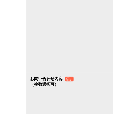
お問い合わせ内容
必須
（複数選択可）