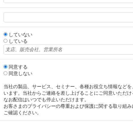
していない
している
同意する
同意しない
当社の製品、サービス、セミナー、各種お役立ち情報などを
います。当社からご連絡を差し上げることにご同意いただけ
なお配信はいつでも停止いただけます。
お客さまのプライバシーの尊重および保護に関する取り組み
ご確認ください。