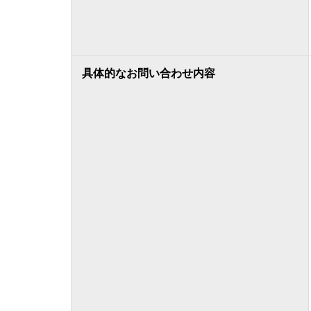
具体的なお問い合わせ内容