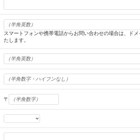
スマートフォンや携帯電話からお問い合わせの場合は、ドメイン「m
たします。
〒