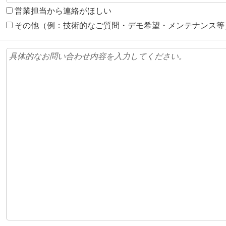
営業担当から連絡がほしい
その他（例：技術的なご質問・デモ希望・メンテナンス等