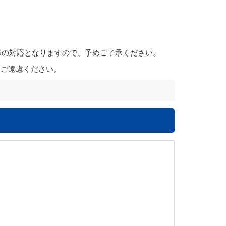
降の対応となりますので、予めご了承ください。
はご遠慮ください。