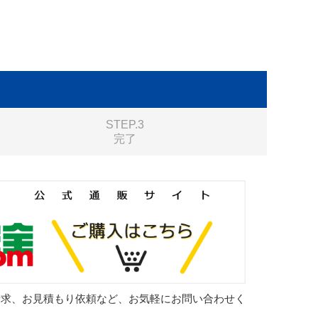
STEP.3
完了
請求、お見積もり依頼など、お気軽にお問い合わせく