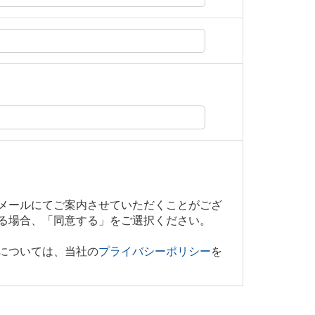
メールにてご案内させていただくことがござ
る場合、「同意する」をご選択ください。
については、当社の
プライバシーポリシー
を