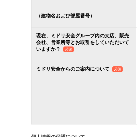
（建物名および部屋番号）
現在、ミドリ安全グループ内の支店、販売
会社、営業所等とお取引をしていただいて
いますか？
必須
ミドリ安全からのご案内について
必須
個人情報の保護について