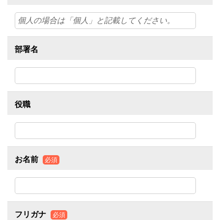
部署名
役職
お名前
必須
フリガナ
必須