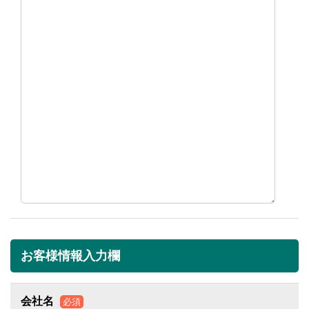
お客様情報入力欄
会社名
必須