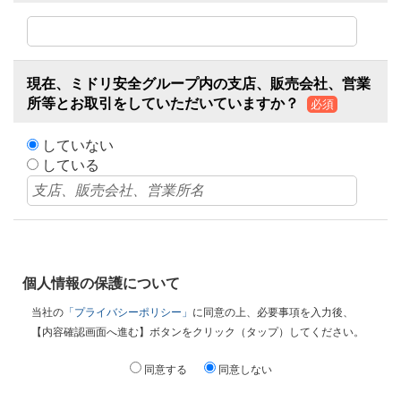
現在、ミドリ安全グループ内の支店、販売会社、営業
所等とお取引をしていただいていますか？
必須
していない
している
個人情報の保護について
当社の
「プライバシーポリシー」
に同意の上、必要事項を入力後、
【内容確認画面へ進む】ボタンをクリック（タップ）してください。
同意する
同意しない