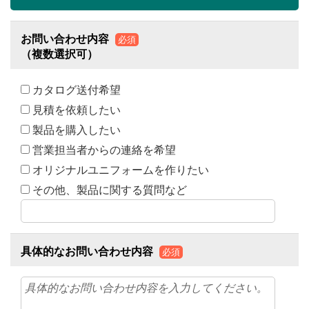
お問い合わせ内容
必須
（複数選択可）
カタログ送付希望
見積を依頼したい
製品を購入したい
営業担当者からの連絡を希望
オリジナルユニフォームを作りたい
その他、製品に関する質問など
具体的なお問い合わせ内容
必須