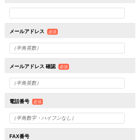
メールアドレス
必須
メールアドレス 確認
必須
電話番号
必須
FAX番号